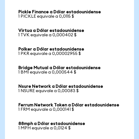
Pickle Finance a Dólar estadounidense
1 PICKLE equivale a 0,0115 $
Virtua a Dólar estadounidense
1 TVK equivale a 0,000402 $
Polker a Dólar estadounidense
1 PKR equivale a 0,00002955 $
Bridge Mutual a Dólar estadounidense
1 BMI equivale a 0,000544 $
Nsure Network a Dólar estadounidense
1 NSURE equivale a 0,00083 $
Ferrum Network Token a Dólar estadounidense
1 FRM equivale a 0,000141 $
88mph a Dólar estadounidense
1 MPH equivale a 0,0124 $