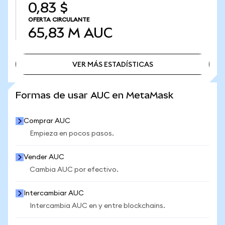
0,83 $
OFERTA CIRCULANTE
65,83 M
AUC
VER MÁS ESTADÍSTICAS
VER MÁS ESTADÍSTICAS
Formas de usar AUC en MetaMask
Comprar AUC
Empieza en pocos pasos.
Vender AUC
Cambia AUC por efectivo.
Intercambiar AUC
Intercambia AUC en y entre blockchains.