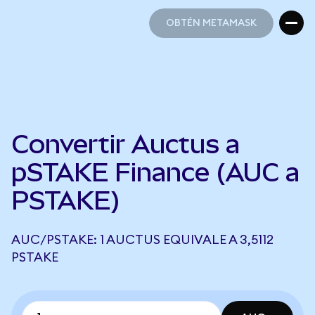
OBTÉN METAMASK
OBTÉN METAMASK
Convertir Auctus a
pSTAKE Finance (AUC a
PSTAKE)
AUC/PSTAKE: 1 AUCTUS EQUIVALE A 3,5112
PSTAKE