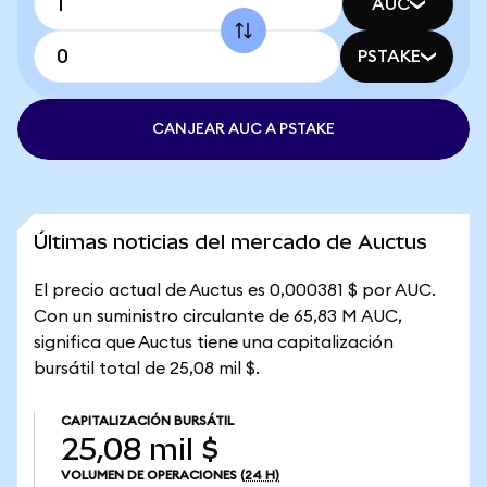
AUC
PSTAKE
CANJEAR AUC A PSTAKE
Últimas noticias del mercado de Auctus
El precio actual de Auctus es 0,000381 $ por AUC.
Con un suministro circulante de 65,83 M AUC,
significa que Auctus tiene una capitalización
bursátil total de 25,08 mil $.
CAPITALIZACIÓN BURSÁTIL
25,08 mil $
VOLUMEN DE OPERACIONES
(24 H)