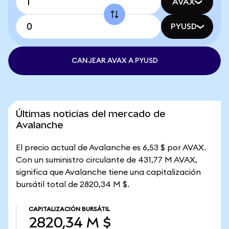
AVAX
PYUSD
CANJEAR AVAX A PYUSD
Últimas noticias del mercado de
Avalanche
El precio actual de Avalanche es 6,53 $ por AVAX.
Con un suministro circulante de 431,77 M AVAX,
significa que Avalanche tiene una capitalización
bursátil total de 2820,34 M $.
CAPITALIZACIÓN BURSÁTIL
2820,34 M $