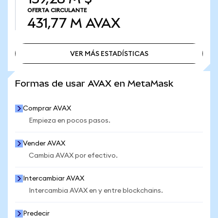
OFERTA CIRCULANTE
431,77 M
AVAX
VER MÁS ESTADÍSTICAS
VER MÁS ESTADÍSTICAS
Formas de usar AVAX en MetaMask
Comprar AVAX
Empieza en pocos pasos.
Vender AVAX
Cambia AVAX por efectivo.
Intercambiar AVAX
Intercambia AVAX en y entre blockchains.
Predecir