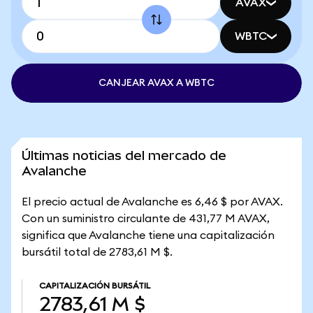
AVAX
WBTC
CANJEAR AVAX A WBTC
Últimas noticias del mercado de
Avalanche
El precio actual de Avalanche es 6,46 $ por AVAX.
Con un suministro circulante de 431,77 M AVAX,
significa que Avalanche tiene una capitalización
bursátil total de 2783,61 M $.
CAPITALIZACIÓN BURSÁTIL
2783,61 M $