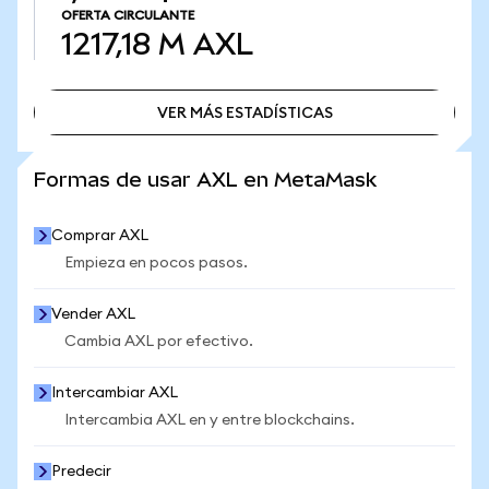
OFERTA CIRCULANTE
1217,18 M
AXL
VER MÁS ESTADÍSTICAS
VER MÁS ESTADÍSTICAS
Formas de usar AXL en MetaMask
Comprar AXL
Empieza en pocos pasos.
Vender AXL
Cambia AXL por efectivo.
Intercambiar AXL
Intercambia AXL en y entre blockchains.
Predecir