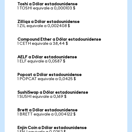
Toshi a Dólar estadounidense
1 TOSHI equivale a 0,000103 $
Zilliqa a Dólar estadounidense
1 ZIL equivale a 0,002408 $
Compound Ether a Dólar estadounidense
1 CETH equivale a 38,44 $
AELF a Dólar estadounidense
1 ELF equivale a 0,0587 $
Popcat a Dólar estadounidense
1 POPCAT equivale a 0,0425 $
SushiSwap a Dólar estadounidense
1 SUSHI equivale a 0,169 $
Brett a Dólar estadounidense
1 BRETT equivale a 0,004122 $
Enjin Coin a Dólar estadounidense