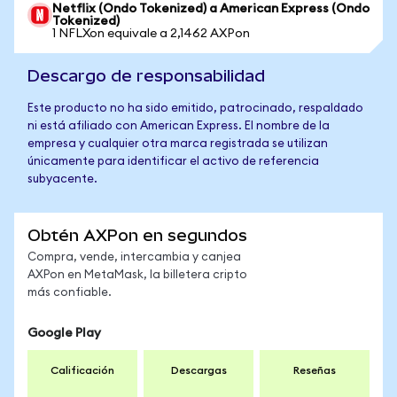
Netflix (Ondo Tokenized) a American Express (Ondo
Tokenized)
1 NFLXon equivale a 2,1462 AXPon
Descargo de responsabilidad
Este producto no ha sido emitido, patrocinado, respaldado
ni está afiliado con American Express. El nombre de la
empresa y cualquier otra marca registrada se utilizan
únicamente para identificar el activo de referencia
subyacente.
Obtén AXPon en segundos
Compra, vende, intercambia y canjea
AXPon en MetaMask, la billetera cripto
más confiable.
Google Play
Calificación
Descargas
Reseñas