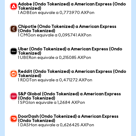
Adobe (Ondo Tokenized) a American Express (Ondo
Tokenized)
1 ADBEon equivale a 0,773970 AXPon
Chipotle (Ondo Tokenized) a American Express
(Ondo Tokenized)
1 CMGon equivale a 0,095741 AXPon
Uber (Ondo Tokenized) a American Express (Ondo
Tokenized)
1 UBERon equivale a 0,215085 AXPon
Reddit (Ondo Tokenized) a American Express (Ondo
Tokenized)
1 RDDTon equivale a 0,471272 AXPon
S&P Global (Ondo Tokenized) a American Express
(Ondo Tokenized)
1 SPGIon equivale a 1,2684 AXPon
DoorDash (Ondo Tokenized) a American Express
(Ondo Tokenized)
1 DASHon equivale a 0,626425 AXPon