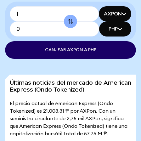
AXPON
PHP
CANJEAR AXPON A PHP
Últimas noticias del mercado de American
Express (Ondo Tokenized)
El precio actual de American Express (Ondo
Tokenized) es 21.003,31 ₱ por AXPon. Con un
suministro circulante de 2,75 mil AXPon, significa
que American Express (Ondo Tokenized) tiene una
capitalización bursátil total de 57,75 M ₱.