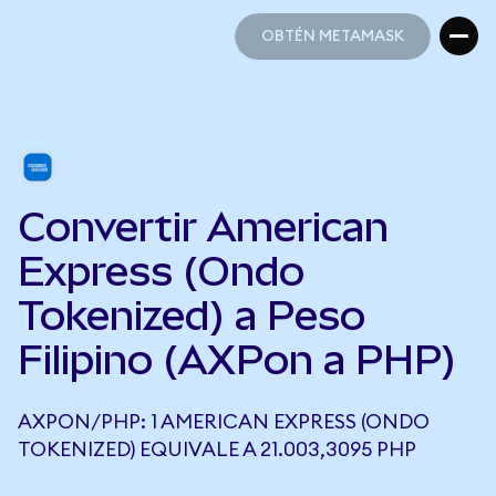
OBTÉN METAMASK
OBTÉN METAMASK
Convertir American
Express (Ondo
Tokenized) a Peso
Filipino (AXPon a PHP)
AXPON/PHP: 1 AMERICAN EXPRESS (ONDO
TOKENIZED) EQUIVALE A 21.003,3095 PHP