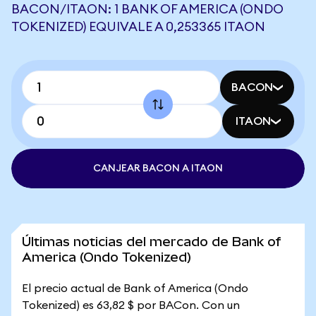
BACON/ITAON: 1 BANK OF AMERICA (ONDO
TOKENIZED) EQUIVALE A 0,253365 ITAON
BACON
ITAON
CANJEAR BACON A ITAON
Últimas noticias del mercado de Bank of
America (Ondo Tokenized)
El precio actual de Bank of America (Ondo
Tokenized) es 63,82 $ por BACon. Con un