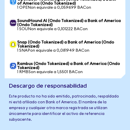
of America (Ondo Tokenized)
1 OPENon equivale a 0,059699 BACon
SoundHound AI (Ondo Tokenized) a Bank of America
(Ondo Tokenized)
1 SOUNon equivale a 0,101222 BACon
Snap (Ondo Tokenized) a Bank of America (Ondo
Tokenized)
1 SNAPon equivale a 0,081949 BACon
Rambus (Ondo Tokenized) a Bank of America (Ondo
Tokenized)
1 RMBSon equivale a 1,5501 BACon
Descargo de responsabilidad
Este producto no ha sido emitido, patrocinado, respaldado
ni está afiliado con Bank of America. El nombre de la
empresa y cualquier otra marca registrada se utilizan
únicamente para identificar el activo de referencia
subyacente.