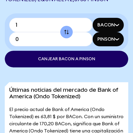
BACON
PINSON
CANJEAR BACON A PINSON
Últimas noticias del mercado de Bank of
America (Ondo Tokenized)
El precio actual de Bank of America (Ondo
Tokenized) es 63,81 $ por BACon. Con un suministro
circulante de 170,20 BACon, significa que Bank of
America (Ondo Tokenized) tiene una capitalización