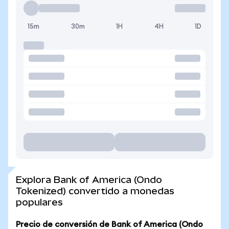
15m
30m
1H
4H
1D
Explora Bank of America (Ondo
Tokenized) convertido a monedas
populares
Precio de conversión de Bank of America (Ondo