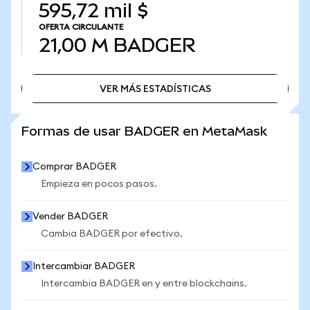
595,72 mil $
OFERTA CIRCULANTE
21,00 M
BADGER
VER MÁS ESTADÍSTICAS
VER MÁS ESTADÍSTICAS
Formas de usar BADGER en MetaMask
Comprar BADGER
Empieza en pocos pasos.
Vender BADGER
Cambia BADGER por efectivo.
Intercambiar BADGER
Intercambia BADGER en y entre blockchains.