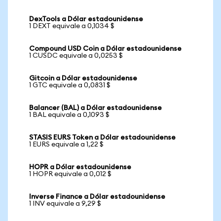
DexTools a Dólar estadounidense
1 DEXT equivale a 0,1034 $
Compound USD Coin a Dólar estadounidense
1 CUSDC equivale a 0,0253 $
Gitcoin a Dólar estadounidense
1 GTC equivale a 0,0831 $
Balancer (BAL) a Dólar estadounidense
1 BAL equivale a 0,1093 $
STASIS EURS Token a Dólar estadounidense
1 EURS equivale a 1,22 $
HOPR a Dólar estadounidense
1 HOPR equivale a 0,012 $
Inverse Finance a Dólar estadounidense
1 INV equivale a 9,29 $