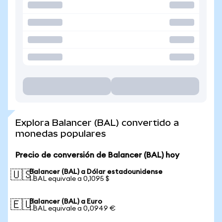
Explora Balancer (BAL) convertido a
monedas populares
Precio de conversión de Balancer (BAL) hoy
Balancer (BAL) a Dólar estadounidense
🇺🇸
1 BAL equivale a 0,1095 $
Balancer (BAL) a Euro
🇪🇺
1 BAL equivale a 0,0949 €