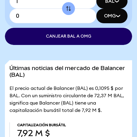
BAL
OMG
CANJEAR BAL A OMG
Últimas noticias del mercado de Balancer
(BAL)
El precio actual de Balancer (BAL) es 0,1095 $ por
BAL. Con un suministro circulante de 72,37 M BAL,
significa que Balancer (BAL) tiene una
capitalización bursátil total de 7,92 M $.
CAPITALIZACIÓN BURSÁTIL
7,92 M $