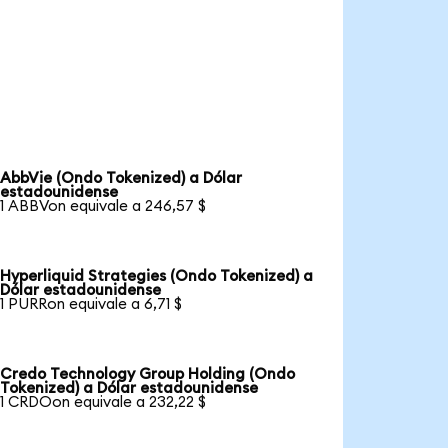
AbbVie (Ondo Tokenized) a Dólar
estadounidense
1 ABBVon equivale a 246,57 $
Hyperliquid Strategies (Ondo Tokenized) a
Dólar estadounidense
1 PURRon equivale a 6,71 $
Credo Technology Group Holding (Ondo
Tokenized) a Dólar estadounidense
1 CRDOon equivale a 232,22 $