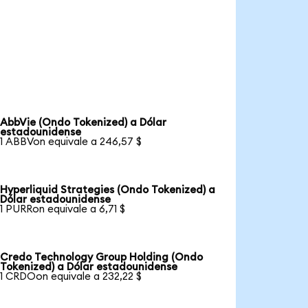
AbbVie (Ondo Tokenized) a Dólar
estadounidense
1 ABBVon equivale a 246,57 $
Hyperliquid Strategies (Ondo Tokenized) a
Dólar estadounidense
1 PURRon equivale a 6,71 $
Credo Technology Group Holding (Ondo
Tokenized) a Dólar estadounidense
1 CRDOon equivale a 232,22 $