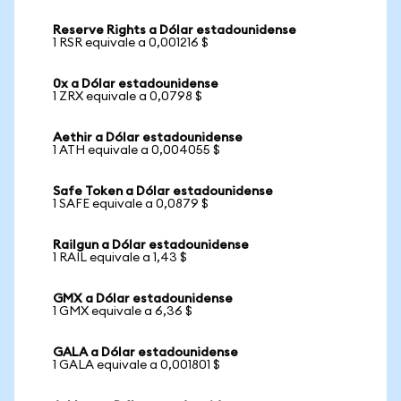
Reserve Rights a Dólar estadounidense
1 RSR equivale a 0,001216 $
0x a Dólar estadounidense
1 ZRX equivale a 0,0798 $
Aethir a Dólar estadounidense
1 ATH equivale a 0,004055 $
Safe Token a Dólar estadounidense
1 SAFE equivale a 0,0879 $
Railgun a Dólar estadounidense
1 RAIL equivale a 1,43 $
GMX a Dólar estadounidense
1 GMX equivale a 6,36 $
GALA a Dólar estadounidense
1 GALA equivale a 0,001801 $