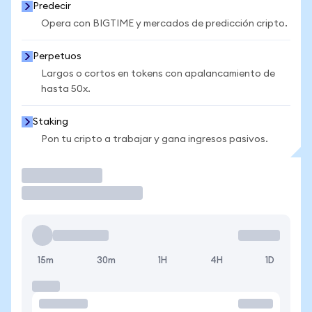
Predecir
Opera con BIGTIME y mercados de predicción cripto.
Perpetuos
Largos o cortos en tokens con apalancamiento de
hasta 50x.
Staking
Pon tu cripto a trabajar y gana ingresos pasivos.
Operar
15m
30m
1H
4H
1D