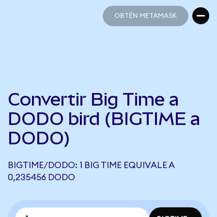
OBTÉN METAMASK
OBTÉN METAMASK
Convertir Big Time a
DODO bird (BIGTIME a
DODO)
BIGTIME/DODO: 1 BIG TIME EQUIVALE A
0,235456 DODO