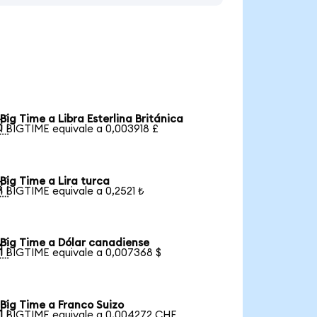
Big Time a Libra Esterlina Británica

1 BIGTIME equivale a 0,003918 £
Big Time a Lira turca

1 BIGTIME equivale a 0,2521 ₺
Big Time a Dólar canadiense

1 BIGTIME equivale a 0,007368 $
Big Time a Franco Suizo

1 BIGTIME equivale a 0,004272 CHF