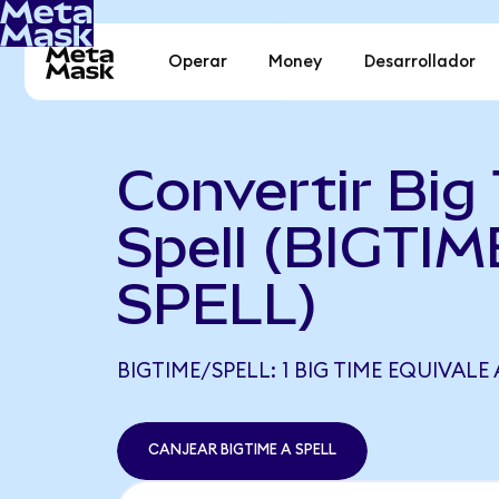
Operar
Money
Desarrollador
Convertir Big
Spell (BIGTIM
SPELL)
BIGTIME/SPELL: 1 BIG TIME EQUIVALE 
CANJEAR BIGTIME A SPELL