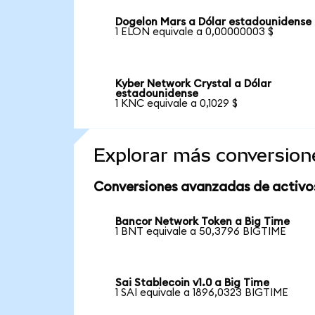
Dogelon Mars a Dólar estadounidense
1 ELON equivale a 0,00000003 $
Kyber Network Crystal a Dólar
estadounidense
1 KNC equivale a 0,1029 $
Explorar más conversion
Conversiones avanzadas de activo
Bancor Network Token a Big Time
1 BNT equivale a 50,3796 BIGTIME
Sai Stablecoin v1.0 a Big Time
1 SAI equivale a 1896,0323 BIGTIME