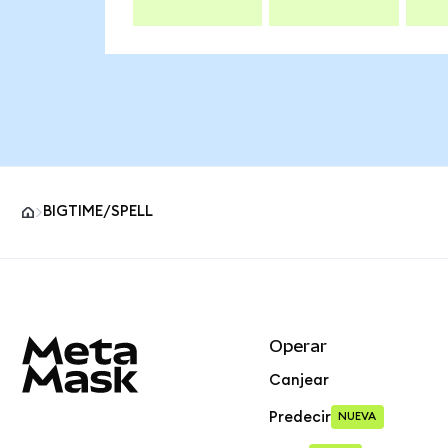
BIGTIME/SPELL
Pie de página del sitio MetaMask
Operar
Canjear
Predecir
NUEVA