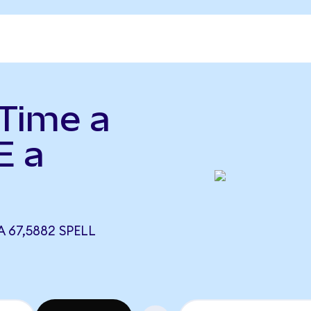
 Time a
E a
A 67,5882 SPELL