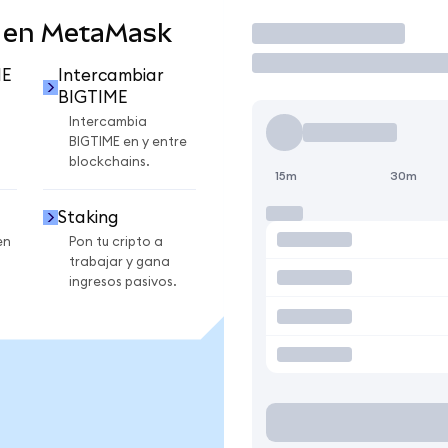
 en MetaMask
Operar
ME
Intercambiar
BIGTIME
Intercambia
BIGTIME en y entre
blockchains.
15m
30m
Staking
en
Pon tu cripto a
trabajar y gana
ingresos pasivos.