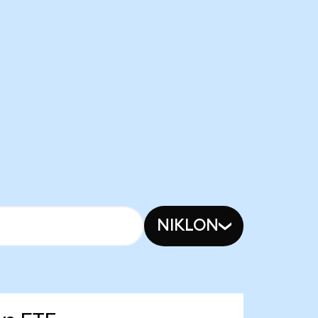
NIKLON