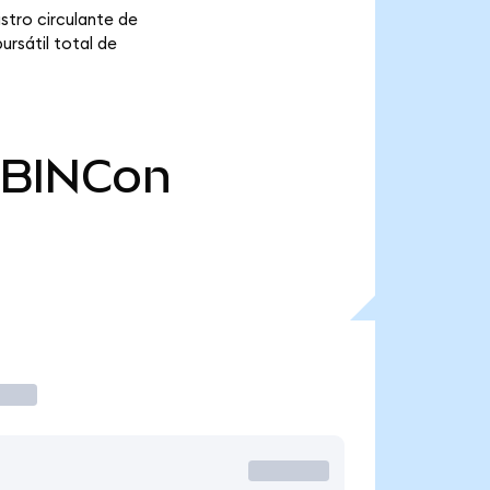
stro circulante de
ursátil total de
BINCon