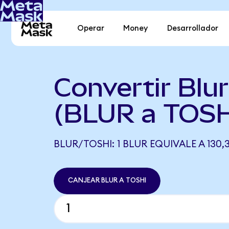
Operar
Money
Desarrollador
Convertir Blur
(BLUR a TOSH
BLUR/TOSHI: 1 BLUR EQUIVALE A 130,
CANJEAR BLUR A TOSHI