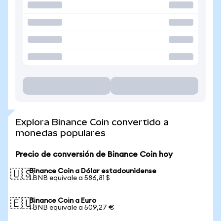
Explora Binance Coin convertido a
monedas populares
Precio de conversión de Binance Coin hoy
Binance Coin a Dólar estadounidense
🇺🇸
1 BNB equivale a 586,81 $
Binance Coin a Euro
🇪🇺
1 BNB equivale a 509,27 €