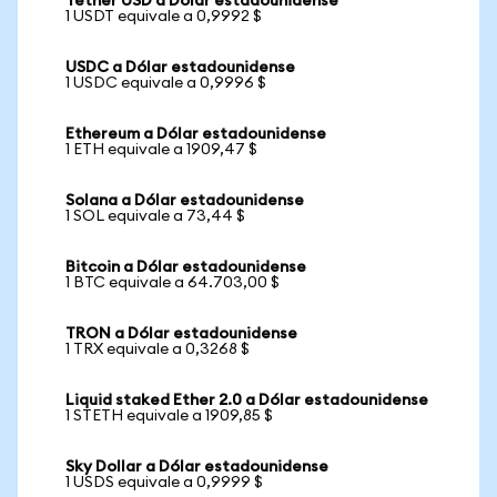
Tether USD a Dólar estadounidense
1 USDT equivale a 0,9992 $
USDC a Dólar estadounidense
1 USDC equivale a 0,9996 $
Ethereum a Dólar estadounidense
1 ETH equivale a 1909,47 $
Solana a Dólar estadounidense
1 SOL equivale a 73,44 $
Bitcoin a Dólar estadounidense
1 BTC equivale a 64.703,00 $
TRON a Dólar estadounidense
1 TRX equivale a 0,3268 $
Liquid staked Ether 2.0 a Dólar estadounidense
1 STETH equivale a 1909,85 $
Sky Dollar a Dólar estadounidense
1 USDS equivale a 0,9999 $