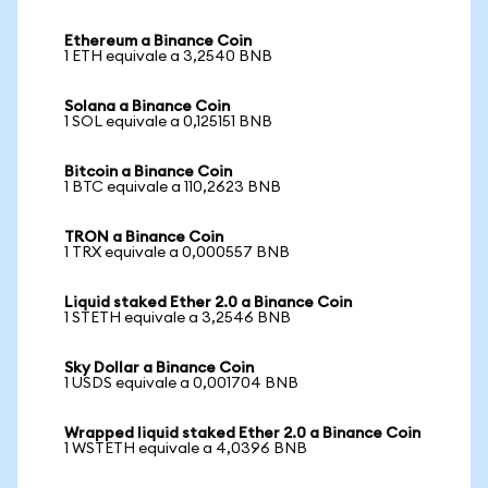
Ethereum a Binance Coin
1 ETH equivale a 3,2540 BNB
Solana a Binance Coin
1 SOL equivale a 0,125151 BNB
Bitcoin a Binance Coin
1 BTC equivale a 110,2623 BNB
TRON a Binance Coin
1 TRX equivale a 0,000557 BNB
Liquid staked Ether 2.0 a Binance Coin
1 STETH equivale a 3,2546 BNB
Sky Dollar a Binance Coin
1 USDS equivale a 0,001704 BNB
Wrapped liquid staked Ether 2.0 a Binance Coin
1 WSTETH equivale a 4,0396 BNB