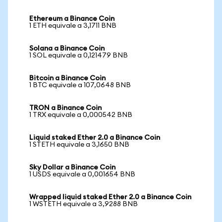
Ethereum a Binance Coin
1 ETH equivale a 3,1711 BNB
Solana a Binance Coin
1 SOL equivale a 0,121479 BNB
Bitcoin a Binance Coin
1 BTC equivale a 107,0648 BNB
TRON a Binance Coin
1 TRX equivale a 0,000542 BNB
Liquid staked Ether 2.0 a Binance Coin
1 STETH equivale a 3,1650 BNB
Sky Dollar a Binance Coin
1 USDS equivale a 0,001654 BNB
Wrapped liquid staked Ether 2.0 a Binance Coin
1 WSTETH equivale a 3,9288 BNB