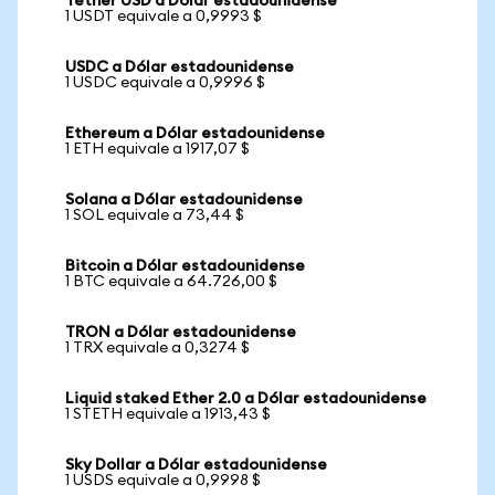
Tether USD a Dólar estadounidense
1 USDT equivale a 0,9993 $
USDC a Dólar estadounidense
1 USDC equivale a 0,9996 $
Ethereum a Dólar estadounidense
1 ETH equivale a 1917,07 $
Solana a Dólar estadounidense
1 SOL equivale a 73,44 $
Bitcoin a Dólar estadounidense
1 BTC equivale a 64.726,00 $
TRON a Dólar estadounidense
1 TRX equivale a 0,3274 $
Liquid staked Ether 2.0 a Dólar estadounidense
1 STETH equivale a 1913,43 $
Sky Dollar a Dólar estadounidense
1 USDS equivale a 0,9998 $