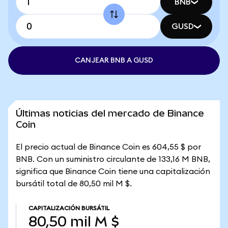
BNB
GUSD
CANJEAR BNB A GUSD
Últimas noticias del mercado de Binance
Coin
El precio actual de Binance Coin es 604,55 $ por
BNB. Con un suministro circulante de 133,16 M BNB,
significa que Binance Coin tiene una capitalización
bursátil total de 80,50 mil M $.
CAPITALIZACIÓN BURSÁTIL
80,50 mil M $