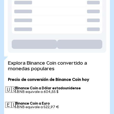
Explora Binance Coin convertido a
monedas populares
Precio de conversión de Binance Coin hoy
Binance Coin a Dólar estadounidense
🇺🇸
1 BNB equivale a 604,55 $
Binance Coin a Euro
🇪🇺
1 BNB equivale a 522,97 €