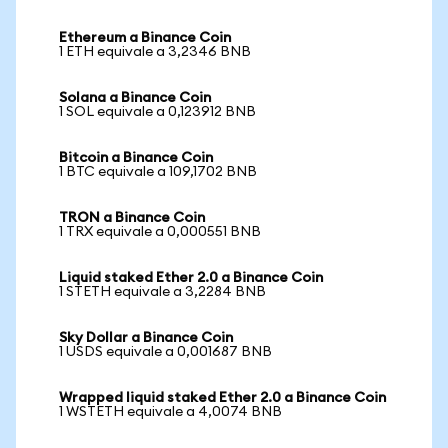
Ethereum a Binance Coin
1 ETH equivale a 3,2346 BNB
Solana a Binance Coin
1 SOL equivale a 0,123912 BNB
Bitcoin a Binance Coin
1 BTC equivale a 109,1702 BNB
TRON a Binance Coin
1 TRX equivale a 0,000551 BNB
Liquid staked Ether 2.0 a Binance Coin
1 STETH equivale a 3,2284 BNB
Sky Dollar a Binance Coin
1 USDS equivale a 0,001687 BNB
Wrapped liquid staked Ether 2.0 a Binance Coin
1 WSTETH equivale a 4,0074 BNB