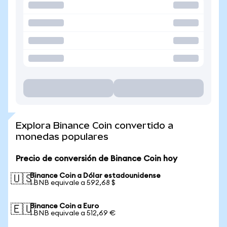
Explora Binance Coin convertido a
monedas populares
Precio de conversión de Binance Coin hoy
Binance Coin a Dólar estadounidense
🇺🇸
1 BNB equivale a 592,68 $
Binance Coin a Euro
🇪🇺
1 BNB equivale a 512,69 €