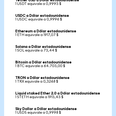
Tether USD a Dólar estadounidense
1 USDT equivale a 0,9993 $
USDC a Dólar estadounidense
1 USDC equivale a 0,9996 $
Ethereum a Dólar estadounidense
1 ETH equivale a 1917,07 $
Solana a Dólar estadounidense
1 SOL equivale a 73,44 $
Bitcoin a Dólar estadounidense
1 BTC equivale a 64.703,00 $
TRON a Dólar estadounidense
1 TRX equivale a 0,3268 $
Liquid staked Ether 2.0 a Dólar estadounidense
1 STETH equivale a 1913,43 $
Sky Dollar a Dólar estadounidense
1 USDS equivale a 0,9998 $