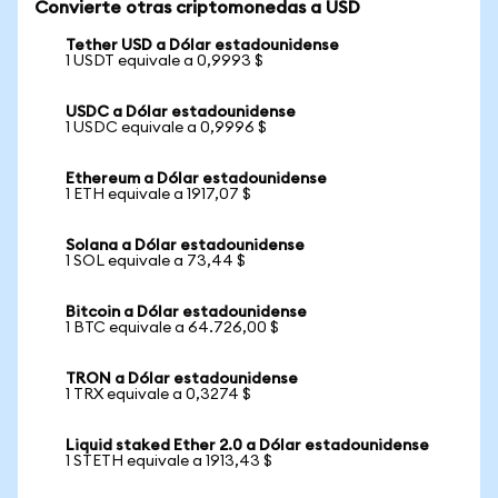
Convierte otras criptomonedas a USD
Tether USD a Dólar estadounidense
1 USDT equivale a 0,9993 $
USDC a Dólar estadounidense
1 USDC equivale a 0,9996 $
Ethereum a Dólar estadounidense
1 ETH equivale a 1917,07 $
Solana a Dólar estadounidense
1 SOL equivale a 73,44 $
Bitcoin a Dólar estadounidense
1 BTC equivale a 64.726,00 $
TRON a Dólar estadounidense
1 TRX equivale a 0,3274 $
Liquid staked Ether 2.0 a Dólar estadounidense
1 STETH equivale a 1913,43 $