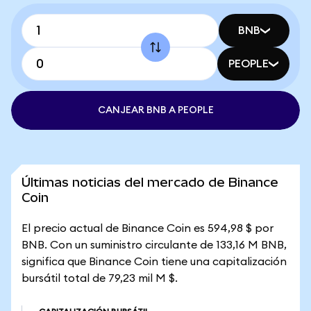
BNB
PEOPLE
CANJEAR BNB A PEOPLE
Últimas noticias del mercado de Binance
Coin
El precio actual de Binance Coin es 594,98 $ por
BNB. Con un suministro circulante de 133,16 M BNB,
significa que Binance Coin tiene una capitalización
bursátil total de 79,23 mil M $.