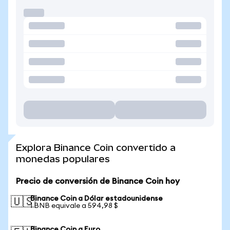
Explora Binance Coin convertido a
monedas populares
Precio de conversión de Binance Coin hoy
Binance Coin a Dólar estadounidense
🇺🇸
1 BNB equivale a 594,98 $
Binance Coin a Euro