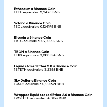
Ethereum a Binance Coin
1 ETH equivale a 3,2420 BNB
Solana a Binance Coin
1 SOL equivale a 0,124195 BNB
Bitcoin a Binance Coin
1 BTC equivale a 109,4583 BNB
TRON a Binance Coin
1 TRX equivale a 0,000554 BNB
Liquid staked Ether 2.0 a Binance Coin
1 STETH equivale a 3,2358 BNB
Sky Dollar a Binance Coin
1 USDS equivale a 0,001691 BNB
Wrapped liquid staked Ether 2.0 a Binance Coin
1 WSTETH equivale a 4,0166 BNB