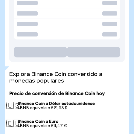
Explora Binance Coin convertido a
monedas populares
Precio de conversión de Binance Coin hoy
Binance Coin a Dólar estadounidense
🇺🇸
1 BNB equivale a 591,33 $
Binance Coin a Euro
🇪🇺
1 BNB equivale a 511,47 €