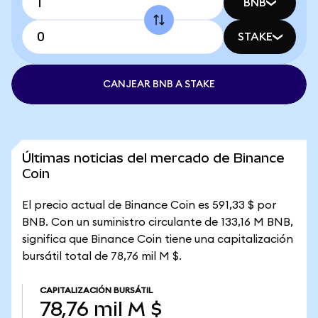
BNB
STAKE
CANJEAR BNB A STAKE
Últimas noticias del mercado de Binance
Coin
El precio actual de Binance Coin es 591,33 $ por
BNB. Con un suministro circulante de 133,16 M BNB,
significa que Binance Coin tiene una capitalización
bursátil total de 78,76 mil M $.
CAPITALIZACIÓN BURSÁTIL
78,76 mil M $