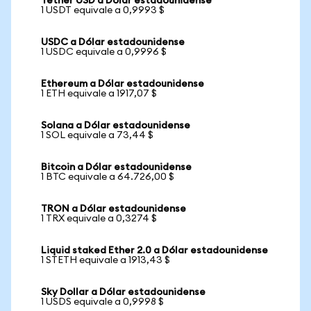
Tether USD a Dólar estadounidense
1 USDT equivale a 0,9993 $
USDC a Dólar estadounidense
1 USDC equivale a 0,9996 $
Ethereum a Dólar estadounidense
1 ETH equivale a 1917,07 $
Solana a Dólar estadounidense
1 SOL equivale a 73,44 $
Bitcoin a Dólar estadounidense
1 BTC equivale a 64.726,00 $
TRON a Dólar estadounidense
1 TRX equivale a 0,3274 $
Liquid staked Ether 2.0 a Dólar estadounidense
1 STETH equivale a 1913,43 $
Sky Dollar a Dólar estadounidense
1 USDS equivale a 0,9998 $