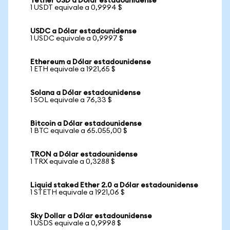
Tether USD a Dólar estadounidense
1 USDT equivale a 0,9994 $
USDC a Dólar estadounidense
1 USDC equivale a 0,9997 $
Ethereum a Dólar estadounidense
1 ETH equivale a 1921,65 $
Solana a Dólar estadounidense
1 SOL equivale a 76,33 $
Bitcoin a Dólar estadounidense
1 BTC equivale a 65.055,00 $
TRON a Dólar estadounidense
1 TRX equivale a 0,3288 $
Liquid staked Ether 2.0 a Dólar estadounidense
1 STETH equivale a 1921,06 $
Sky Dollar a Dólar estadounidense
1 USDS equivale a 0,9998 $