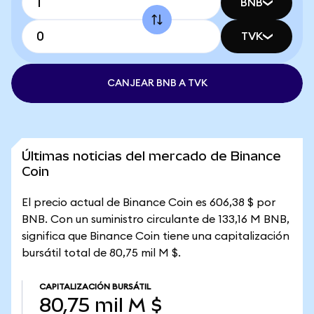
BNB
TVK
CANJEAR BNB A TVK
Últimas noticias del mercado de Binance
Coin
El precio actual de Binance Coin es 606,38 $ por
BNB. Con un suministro circulante de 133,16 M BNB,
significa que Binance Coin tiene una capitalización
bursátil total de 80,75 mil M $.
CAPITALIZACIÓN BURSÁTIL
80,75 mil M $