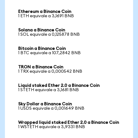
Ethereum a Binance Coin
1 ETH equivale a 3,1691 BNB
Solana a Binance Coin
1 SOL equivale a 0,125878 BNB
Bitcoin a Binance Coin
1 BTC equivale a 107,2842 BNB
TRON a Binance Coin
1 TRX equivale a 0,000542 BNB
Liquid staked Ether 2.0 a Binance Coin
1 STETH equivale a 3,1681 BNB
Sky Dollar a Binance Coin
1 USDS equivale a 0,001649 BNB
Wrapped liquid staked Ether 2.0 a Binance Coin
1 WSTETH equivale a 3,9331 BNB