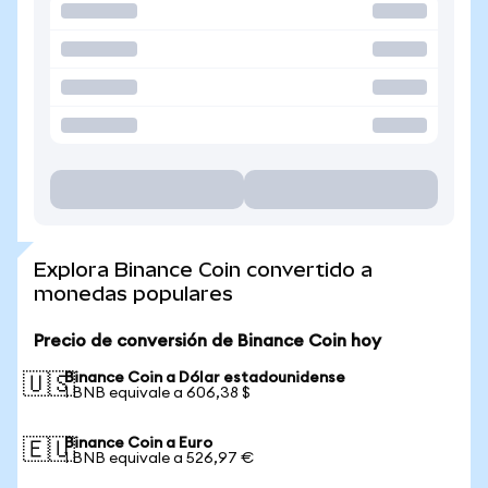
Explora Binance Coin convertido a
monedas populares
Precio de conversión de Binance Coin hoy
Binance Coin a Dólar estadounidense
🇺🇸
1 BNB equivale a 606,38 $
Binance Coin a Euro
🇪🇺
1 BNB equivale a 526,97 €