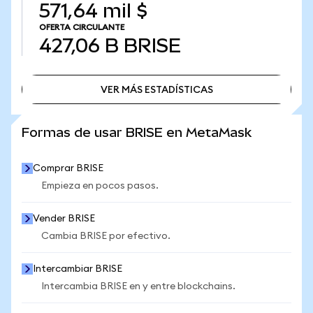
571,64 mil $
OFERTA CIRCULANTE
427,06 B
BRISE
VER MÁS ESTADÍSTICAS
VER MÁS ESTADÍSTICAS
Formas de usar BRISE en MetaMask
Comprar BRISE
Empieza en pocos pasos.
Vender BRISE
Cambia BRISE por efectivo.
Intercambiar BRISE
Intercambia BRISE en y entre blockchains.