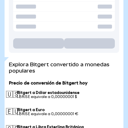
Explora Bitgert convertido a monedas
populares
Precio de conversión de Bitgert hoy
Bitgert a Dólar estadounidense
🇺🇸
1 BRISE equivale a 0,00000001 $
Bitgert a Euro
🇪🇺
1 BRISE equivale a 0,00000001 €
Bitgert a Libra Esterlina Británica