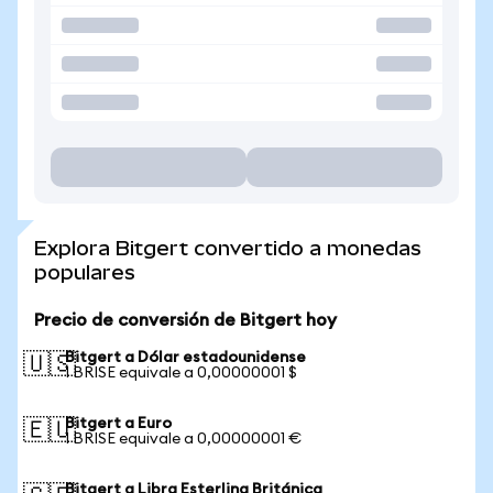
Explora Bitgert convertido a monedas
populares
Precio de conversión de Bitgert hoy
Bitgert a Dólar estadounidense
🇺🇸
1 BRISE equivale a 0,00000001 $
Bitgert a Euro
🇪🇺
1 BRISE equivale a 0,00000001 €
Bitgert a Libra Esterlina Británica