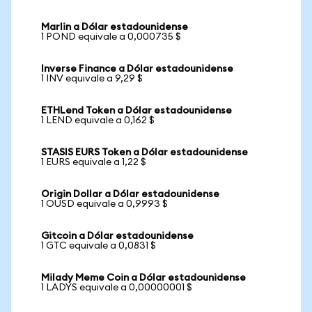
Marlin a Dólar estadounidense
1 POND equivale a 0,000735 $
Inverse Finance a Dólar estadounidense
1 INV equivale a 9,29 $
ETHLend Token a Dólar estadounidense
1 LEND equivale a 0,162 $
STASIS EURS Token a Dólar estadounidense
1 EURS equivale a 1,22 $
Origin Dollar a Dólar estadounidense
1 OUSD equivale a 0,9993 $
Gitcoin a Dólar estadounidense
1 GTC equivale a 0,0831 $
Milady Meme Coin a Dólar estadounidense
1 LADYS equivale a 0,00000001 $