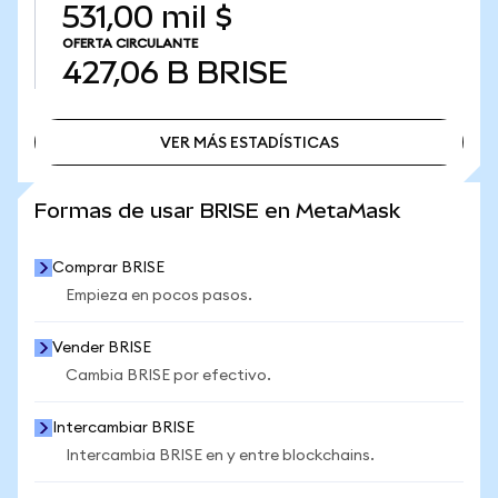
531,00 mil $
OFERTA CIRCULANTE
427,06 B
BRISE
VER MÁS ESTADÍSTICAS
VER MÁS ESTADÍSTICAS
Formas de usar BRISE en MetaMask
Comprar BRISE
Empieza en pocos pasos.
Vender BRISE
Cambia BRISE por efectivo.
Intercambiar BRISE
Intercambia BRISE en y entre blockchains.