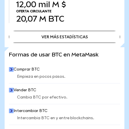
12,00 mil M $
OFERTA CIRCULANTE
20,07 M
BTC
VER MÁS ESTADÍSTICAS
VER MÁS ESTADÍSTICAS
Formas de usar BTC en MetaMask
Comprar BTC
Empieza en pocos pasos.
Vender BTC
Cambia BTC por efectivo.
Intercambiar BTC
Intercambia BTC en y entre blockchains.