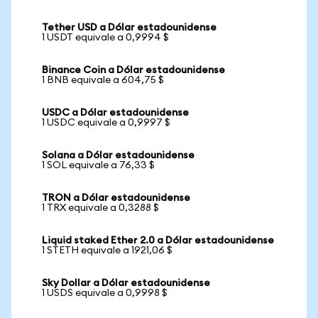
Tether USD a Dólar estadounidense
1 USDT equivale a 0,9994 $
Binance Coin a Dólar estadounidense
1 BNB equivale a 604,75 $
USDC a Dólar estadounidense
1 USDC equivale a 0,9997 $
Solana a Dólar estadounidense
1 SOL equivale a 76,33 $
TRON a Dólar estadounidense
1 TRX equivale a 0,3288 $
Liquid staked Ether 2.0 a Dólar estadounidense
1 STETH equivale a 1921,06 $
Sky Dollar a Dólar estadounidense
1 USDS equivale a 0,9998 $