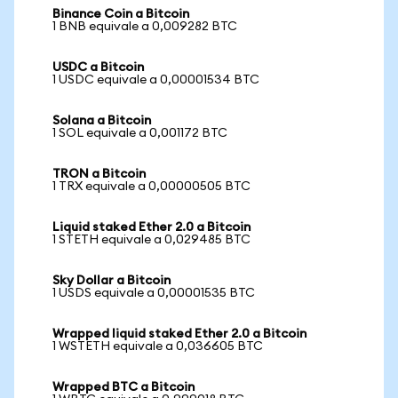
Binance Coin a Bitcoin
1 BNB equivale a 0,009282 BTC
USDC a Bitcoin
1 USDC equivale a 0,00001534 BTC
Solana a Bitcoin
1 SOL equivale a 0,001172 BTC
TRON a Bitcoin
1 TRX equivale a 0,00000505 BTC
Liquid staked Ether 2.0 a Bitcoin
1 STETH equivale a 0,029485 BTC
Sky Dollar a Bitcoin
1 USDS equivale a 0,00001535 BTC
Wrapped liquid staked Ether 2.0 a Bitcoin
1 WSTETH equivale a 0,036605 BTC
Wrapped BTC a Bitcoin