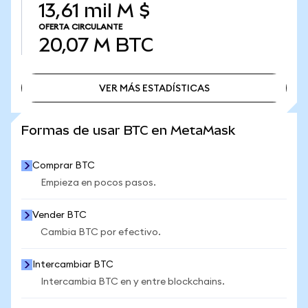
13,61 mil M $
OFERTA CIRCULANTE
20,07 M
BTC
VER MÁS ESTADÍSTICAS
VER MÁS ESTADÍSTICAS
Formas de usar BTC en MetaMask
Comprar BTC
Empieza en pocos pasos.
Vender BTC
Cambia BTC por efectivo.
Intercambiar BTC
Intercambia BTC en y entre blockchains.