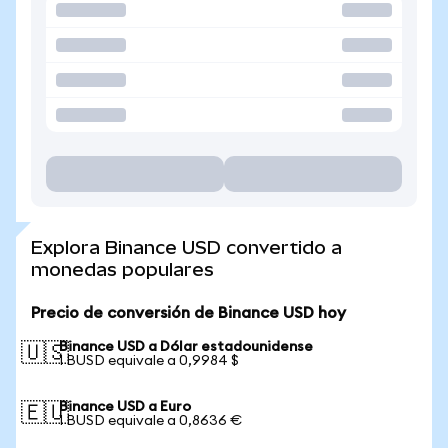
Explora Binance USD convertido a
monedas populares
Precio de conversión de Binance USD hoy
Binance USD a Dólar estadounidense
🇺🇸
1 BUSD equivale a 0,9984 $
Binance USD a Euro
🇪🇺
1 BUSD equivale a 0,8636 €