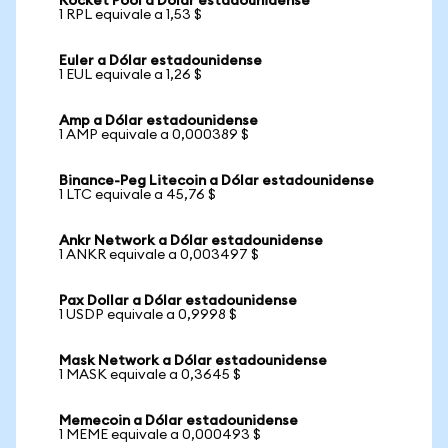
Rocket Pool a Dólar estadounidense
1 RPL equivale a 1,53 $
Euler a Dólar estadounidense
1 EUL equivale a 1,26 $
Amp a Dólar estadounidense
1 AMP equivale a 0,000389 $
Binance-Peg Litecoin a Dólar estadounidense
1 LTC equivale a 45,76 $
Ankr Network a Dólar estadounidense
1 ANKR equivale a 0,003497 $
Pax Dollar a Dólar estadounidense
1 USDP equivale a 0,9998 $
Mask Network a Dólar estadounidense
1 MASK equivale a 0,3645 $
Memecoin a Dólar estadounidense
1 MEME equivale a 0,000493 $