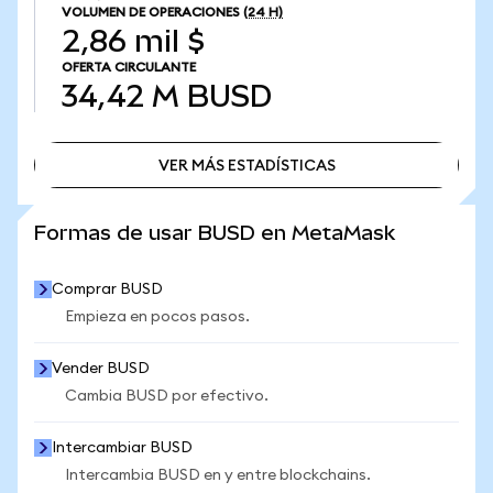
VOLUMEN DE OPERACIONES
(24 H)
2,86 mil $
OFERTA CIRCULANTE
34,42 M
BUSD
VER MÁS ESTADÍSTICAS
VER MÁS ESTADÍSTICAS
Formas de usar BUSD en MetaMask
Comprar BUSD
Empieza en pocos pasos.
Vender BUSD
Cambia BUSD por efectivo.
Intercambiar BUSD
Intercambia BUSD en y entre blockchains.