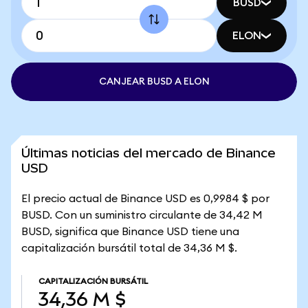
BUSD
ELON
CANJEAR BUSD A ELON
Últimas noticias del mercado de Binance
USD
El precio actual de Binance USD es 0,9984 $ por
BUSD. Con un suministro circulante de 34,42 M
BUSD, significa que Binance USD tiene una
capitalización bursátil total de 34,36 M $.
CAPITALIZACIÓN BURSÁTIL
34,36 M $