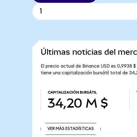
Últimas noticias del me
El precio actual de Binance USD es 0,9938 $
tiene una capitalización bursátil total de 34,
CAPITALIZACIÓN BURSÁTIL
34,20 M $
VER MÁS ESTADÍSTICAS