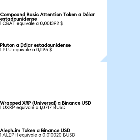
Compound Basic Attention Token a Dólar
estadounidense
1 CBAT equivale a 0,001392 $
Pluton a Dólar estadounidense
1 PLU equivale a 0,1195 $
Wrapped XRP (Universal) a Binance USD
1 UXRP equivale a 1,0717 BUSD
Aleph.im Token a Binance USD
1 ALEPH equivale a 0,010020 BUSD