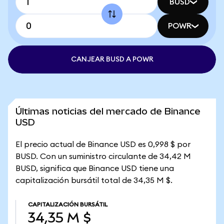
BUSD
POWR
CANJEAR BUSD A POWR
Últimas noticias del mercado de Binance
USD
El precio actual de Binance USD es 0,998 $ por
BUSD. Con un suministro circulante de 34,42 M
BUSD, significa que Binance USD tiene una
capitalización bursátil total de 34,35 M $.
CAPITALIZACIÓN BURSÁTIL
34,35 M $