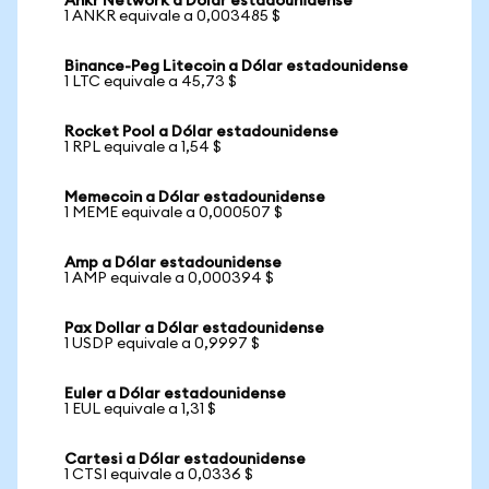
Ankr Network a Dólar estadounidense
1 ANKR equivale a 0,003485 $
Binance-Peg Litecoin a Dólar estadounidense
1 LTC equivale a 45,73 $
Rocket Pool a Dólar estadounidense
1 RPL equivale a 1,54 $
Memecoin a Dólar estadounidense
1 MEME equivale a 0,000507 $
Amp a Dólar estadounidense
1 AMP equivale a 0,000394 $
Pax Dollar a Dólar estadounidense
1 USDP equivale a 0,9997 $
Euler a Dólar estadounidense
1 EUL equivale a 1,31 $
Cartesi a Dólar estadounidense
1 CTSI equivale a 0,0336 $