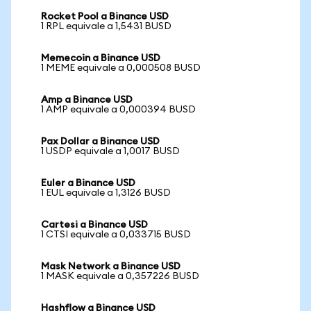
Rocket Pool a Binance USD
1 RPL equivale a 1,5431 BUSD
Memecoin a Binance USD
1 MEME equivale a 0,000508 BUSD
Amp a Binance USD
1 AMP equivale a 0,000394 BUSD
Pax Dollar a Binance USD
1 USDP equivale a 1,0017 BUSD
Euler a Binance USD
1 EUL equivale a 1,3126 BUSD
Cartesi a Binance USD
1 CTSI equivale a 0,033715 BUSD
Mask Network a Binance USD
1 MASK equivale a 0,357226 BUSD
Hashflow a Binance USD