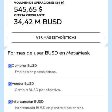
VOLUMEN DE OPERACIONES
(24 H)
545,65 $
OFERTA CIRCULANTE
34,42 M
BUSD
VER MÁS ESTADÍSTICAS
VER MÁS ESTADÍSTICAS
Formas de usar BUSD en MetaMask
Comprar BUSD
Empieza en pocos pasos.
Vender BUSD
Cambia BUSD por efectivo.
Intercambiar BUSD
Intercambia BUSD en y entre blockchains.