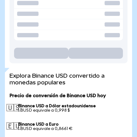
Explora Binance USD convertido a
monedas populares
Precio de conversión de Binance USD hoy
Binance USD a Dólar estadounidense
🇺🇸
1 BUSD equivale a 0,998 $
Binance USD a Euro
🇪🇺
1 BUSD equivale a 0,8661 €