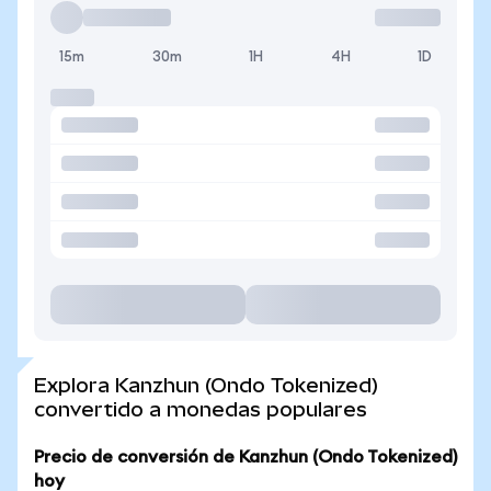
15m
30m
1H
4H
1D
Explora Kanzhun (Ondo Tokenized)
convertido a monedas populares
Precio de conversión de Kanzhun (Ondo Tokenized)
hoy