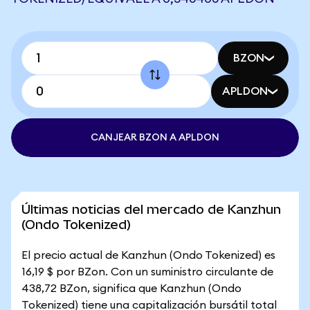
BZON
APLDON
CANJEAR BZON A APLDON
Últimas noticias del mercado de Kanzhun
(Ondo Tokenized)
El precio actual de Kanzhun (Ondo Tokenized) es
16,19 $ por BZon. Con un suministro circulante de
438,72 BZon, significa que Kanzhun (Ondo
Tokenized) tiene una capitalización bursátil total