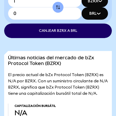
BZRX
BRL
CANJEAR BZRX A BRL
Últimas noticias del mercado de bZx
Protocol Token (BZRX)
El precio actual de bZx Protocol Token (BZRX) es
N/A por BZRX. Con un suministro circulante de N/A
BZRX, significa que bZx Protocol Token (BZRX)
tiene una capitalización bursátil total de N/A.
CAPITALIZACIÓN BURSÁTIL
N/A