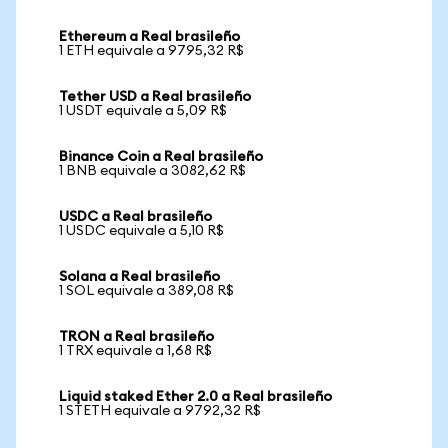
Ethereum a Real brasileño
1 ETH equivale a 9795,32 R$
Tether USD a Real brasileño
1 USDT equivale a 5,09 R$
Binance Coin a Real brasileño
1 BNB equivale a 3082,62 R$
USDC a Real brasileño
1 USDC equivale a 5,10 R$
Solana a Real brasileño
1 SOL equivale a 389,08 R$
TRON a Real brasileño
1 TRX equivale a 1,68 R$
Liquid staked Ether 2.0 a Real brasileño
1 STETH equivale a 9792,32 R$