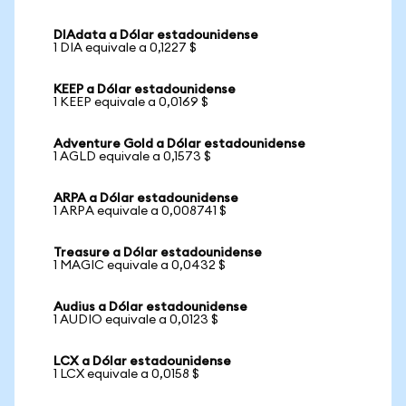
DIAdata a Dólar estadounidense
1 DIA equivale a 0,1227 $
KEEP a Dólar estadounidense
1 KEEP equivale a 0,0169 $
Adventure Gold a Dólar estadounidense
1 AGLD equivale a 0,1573 $
ARPA a Dólar estadounidense
1 ARPA equivale a 0,008741 $
Treasure a Dólar estadounidense
1 MAGIC equivale a 0,0432 $
Audius a Dólar estadounidense
1 AUDIO equivale a 0,0123 $
LCX a Dólar estadounidense
1 LCX equivale a 0,0158 $