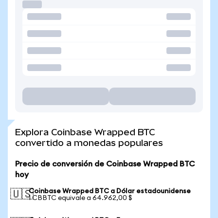
Explora Coinbase Wrapped BTC
convertido a monedas populares
Precio de conversión de Coinbase Wrapped BTC
hoy
Coinbase Wrapped BTC a Dólar estadounidense
🇺🇸
1 CBBTC equivale a 64.962,00 $