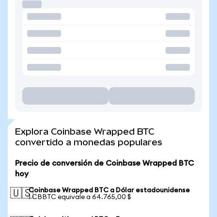
Explora Coinbase Wrapped BTC
convertido a monedas populares
Precio de conversión de Coinbase Wrapped BTC
hoy
Coinbase Wrapped BTC a Dólar estadounidense
🇺🇸
1 CBBTC equivale a 64.765,00 $