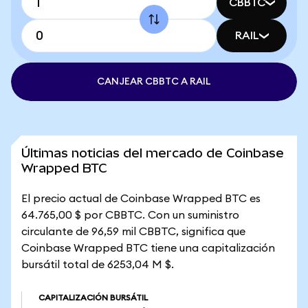
CBBTC
RAIL
CANJEAR CBBTC A RAIL
Últimas noticias del mercado de Coinbase
Wrapped BTC
El precio actual de Coinbase Wrapped BTC es
64.765,00 $ por CBBTC. Con un suministro
circulante de 96,59 mil CBBTC, significa que
Coinbase Wrapped BTC tiene una capitalización
bursátil total de 6253,04 M $.
CAPITALIZACIÓN BURSÁTIL