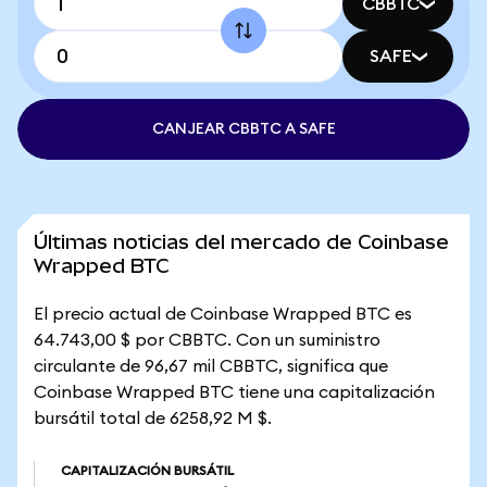
CBBTC
SAFE
CANJEAR CBBTC A SAFE
Últimas noticias del mercado de Coinbase
Wrapped BTC
El precio actual de Coinbase Wrapped BTC es
64.743,00 $ por CBBTC. Con un suministro
circulante de 96,67 mil CBBTC, significa que
Coinbase Wrapped BTC tiene una capitalización
bursátil total de 6258,92 M $.
CAPITALIZACIÓN BURSÁTIL