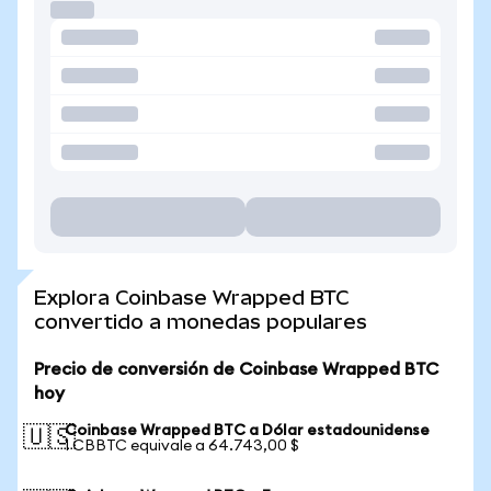
Explora Coinbase Wrapped BTC
convertido a monedas populares
Precio de conversión de Coinbase Wrapped BTC
hoy
Coinbase Wrapped BTC a Dólar estadounidense
🇺🇸
1 CBBTC equivale a 64.743,00 $