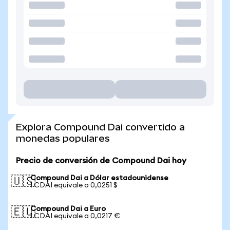
Explora Compound Dai convertido a
monedas populares
Precio de conversión de Compound Dai hoy
Compound Dai a Dólar estadounidense
🇺🇸
1 CDAI equivale a 0,0251 $
Compound Dai a Euro
🇪🇺
1 CDAI equivale a 0,0217 €