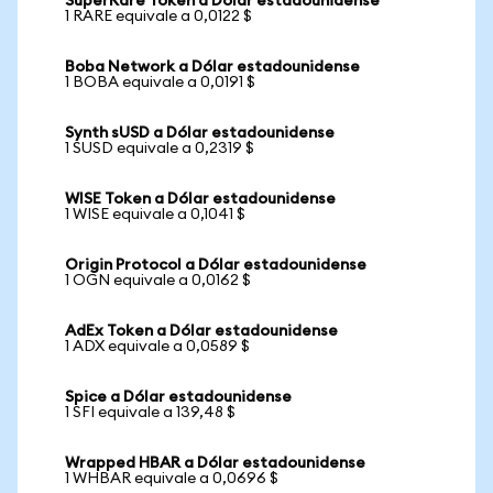
SuperRare Token a Dólar estadounidense
1 RARE equivale a 0,0122 $
Boba Network a Dólar estadounidense
1 BOBA equivale a 0,0191 $
Synth sUSD a Dólar estadounidense
1 SUSD equivale a 0,2319 $
WISE Token a Dólar estadounidense
1 WISE equivale a 0,1041 $
Origin Protocol a Dólar estadounidense
1 OGN equivale a 0,0162 $
AdEx Token a Dólar estadounidense
1 ADX equivale a 0,0589 $
Spice a Dólar estadounidense
1 SFI equivale a 139,48 $
Wrapped HBAR a Dólar estadounidense
1 WHBAR equivale a 0,0696 $