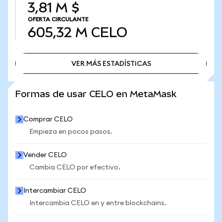
3,81 M $
OFERTA CIRCULANTE
605,32 M
CELO
VER MÁS ESTADÍSTICAS
VER MÁS ESTADÍSTICAS
Formas de usar CELO en MetaMask
Comprar CELO
Empieza en pocos pasos.
Vender CELO
Cambia CELO por efectivo.
Intercambiar CELO
Intercambia CELO en y entre blockchains.