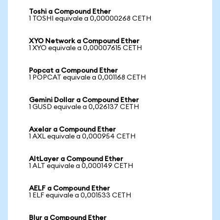
Toshi a Compound Ether
1 TOSHI equivale a 0,00000268 CETH
XYO Network a Compound Ether
1 XYO equivale a 0,00007615 CETH
Popcat a Compound Ether
1 POPCAT equivale a 0,001168 CETH
Gemini Dollar a Compound Ether
1 GUSD equivale a 0,026137 CETH
Axelar a Compound Ether
1 AXL equivale a 0,000954 CETH
AltLayer a Compound Ether
1 ALT equivale a 0,000149 CETH
AELF a Compound Ether
1 ELF equivale a 0,001533 CETH
Blur a Compound Ether