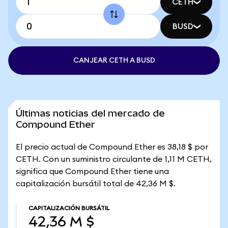
CETH
BUSD
CANJEAR CETH A BUSD
Últimas noticias del mercado de
Compound Ether
El precio actual de Compound Ether es 38,18 $ por
CETH. Con un suministro circulante de 1,11 M CETH,
significa que Compound Ether tiene una
capitalización bursátil total de 42,36 M $.
CAPITALIZACIÓN BURSÁTIL
42,36 M $