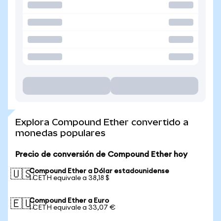
Explora Compound Ether convertido a
monedas populares
Precio de conversión de Compound Ether hoy
Compound Ether a Dólar estadounidense
🇺🇸
1 CETH equivale a 38,18 $
Compound Ether a Euro
🇪🇺
1 CETH equivale a 33,07 €