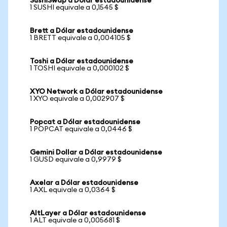
SushiSwap a Dólar estadounidense
1 SUSHI equivale a 0,1545 $
Brett a Dólar estadounidense
1 BRETT equivale a 0,004105 $
Toshi a Dólar estadounidense
1 TOSHI equivale a 0,000102 $
XYO Network a Dólar estadounidense
1 XYO equivale a 0,002907 $
Popcat a Dólar estadounidense
1 POPCAT equivale a 0,0446 $
Gemini Dollar a Dólar estadounidense
1 GUSD equivale a 0,9979 $
Axelar a Dólar estadounidense
1 AXL equivale a 0,0364 $
AltLayer a Dólar estadounidense
1 ALT equivale a 0,005681 $