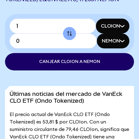
CLOION
NEMON
CANJEAR CLOION A NEMON
Últimas noticias del mercado de VanEck
CLO ETF (Ondo Tokenized)
El precio actual de VanEck CLO ETF (Ondo
Tokenized) es 53,81 $ por CLOIon. Con un
suministro circulante de 79,46 CLOIon, significa que
VanEck CLO ETF (Ondo Tokenized) tiene una