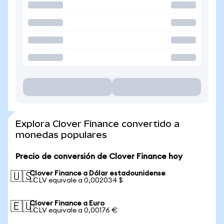
Explora Clover Finance convertido a
monedas populares
Precio de conversión de Clover Finance hoy
Clover Finance a Dólar estadounidense
🇺🇸
1 CLV equivale a 0,002034 $
Clover Finance a Euro
🇪🇺
1 CLV equivale a 0,00176 €