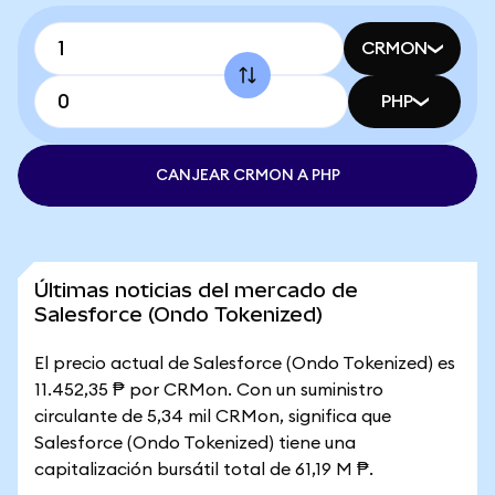
CRMON
PHP
CANJEAR CRMON A PHP
Últimas noticias del mercado de
Salesforce (Ondo Tokenized)
El precio actual de Salesforce (Ondo Tokenized) es
11.452,35 ₱ por CRMon. Con un suministro
circulante de 5,34 mil CRMon, significa que
Salesforce (Ondo Tokenized) tiene una
capitalización bursátil total de 61,19 M ₱.