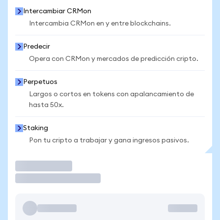
Intercambiar CRMon
Intercambia CRMon en y entre blockchains.
Predecir
Opera con CRMon y mercados de predicción cripto.
Perpetuos
Largos o cortos en tokens con apalancamiento de
hasta 50x.
Staking
Pon tu cripto a trabajar y gana ingresos pasivos.
Operar