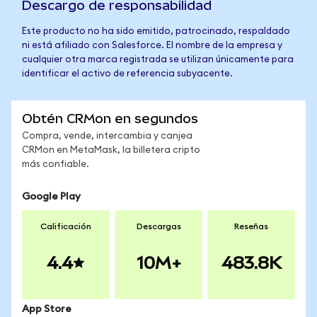
Descargo de responsabilidad
Este producto no ha sido emitido, patrocinado, respaldado
ni está afiliado con Salesforce. El nombre de la empresa y
cualquier otra marca registrada se utilizan únicamente para
identificar el activo de referencia subyacente.
Obtén CRMon en segundos
Compra, vende, intercambia y canjea
CRMon en MetaMask, la billetera cripto
más confiable.
Google Play
Calificación
Descargas
Reseñas
4.4
10M+
483.8K
App Store