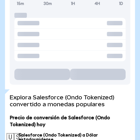
15m
30m
1H
4H
1D
Explora Salesforce (Ondo Tokenized)
convertido a monedas populares
Precio de conversión de Salesforce (Ondo
Tokenized) hoy
Salesforce (Ondo Tokenized) a Dólar
🇺🇸
estadounidense