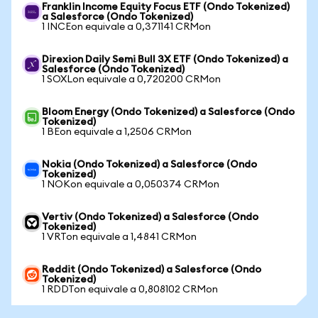
Franklin Income Equity Focus ETF (Ondo Tokenized)
a Salesforce (Ondo Tokenized)
1 INCEon equivale a 0,371141 CRMon
Direxion Daily Semi Bull 3X ETF (Ondo Tokenized) a
Salesforce (Ondo Tokenized)
1 SOXLon equivale a 0,720200 CRMon
Bloom Energy (Ondo Tokenized) a Salesforce (Ondo
Tokenized)
1 BEon equivale a 1,2506 CRMon
Nokia (Ondo Tokenized) a Salesforce (Ondo
Tokenized)
1 NOKon equivale a 0,050374 CRMon
Vertiv (Ondo Tokenized) a Salesforce (Ondo
Tokenized)
1 VRTon equivale a 1,4841 CRMon
Reddit (Ondo Tokenized) a Salesforce (Ondo
Tokenized)
1 RDDTon equivale a 0,808102 CRMon