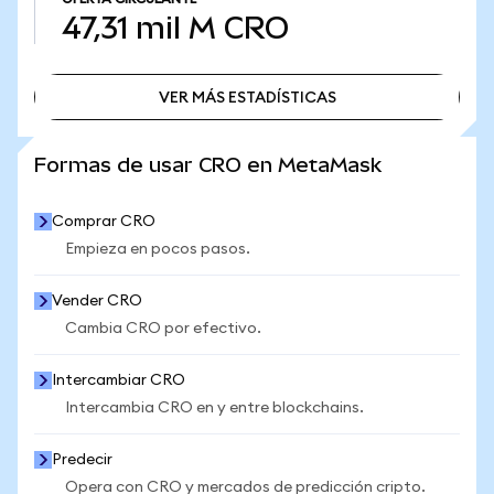
47,31 mil M
CRO
VER MÁS ESTADÍSTICAS
VER MÁS ESTADÍSTICAS
Formas de usar CRO en MetaMask
Comprar CRO
Empieza en pocos pasos.
Vender CRO
Cambia CRO por efectivo.
Intercambiar CRO
Intercambia CRO en y entre blockchains.
Predecir
Opera con CRO y mercados de predicción cripto.