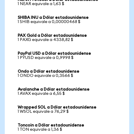
1 NEAR equivale a 1,63 $
SHIBA INU a Dólar estadounidense
1 SHIB equivale a 0,00000468 $
PAX Gold a Dólar estadounidense
1 PAXG equivale a 4338,82 $
PayPal USD a Dólar estadounidense
1 PYUSD equivale a 0,9998 $
Ondo a Dólar estadounidense
1 ONDO equivale a 0,3566 $
Avalanche a Dólar estadounidense
1 AVAX equivale a 6,55 $
Wrapped SOL a Dólar estadounidense
1 WSOL equivale a 76,29 $
Toncoin a Dólar estadounidense
1 TON equivale a 1,36 $