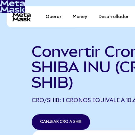
Operar
Money
Desarrollador
Convertir Cro
SHIBA INU (C
SHIB)
CRO/SHIB: 1 CRONOS EQUIVALE A 10.6
CANJEAR CRO A SHIB