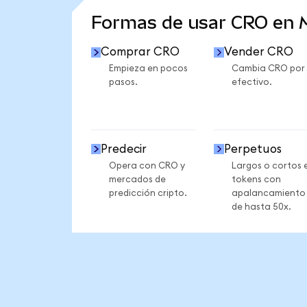
Formas de usar CRO en
Comprar CRO
Vender CRO
Empieza en pocos
Cambia CRO por
pasos.
efectivo.
Predecir
Perpetuos
Opera con CRO y
Largos o cortos 
mercados de
tokens con
predicción cripto.
apalancamiento
de hasta 50x.