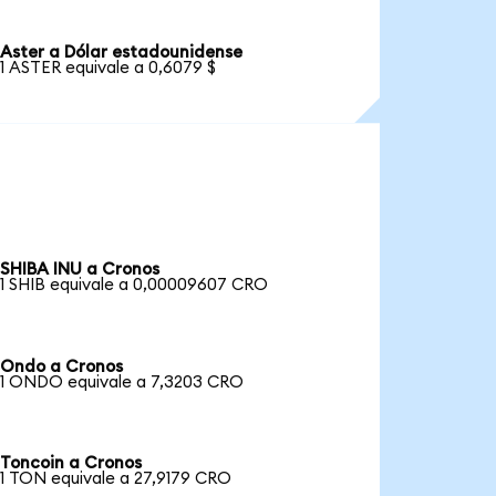
Aster a Dólar estadounidense
1 ASTER equivale a 0,6079 $
SHIBA INU a Cronos
1 SHIB equivale a 0,00009607 CRO
Ondo a Cronos
1 ONDO equivale a 7,3203 CRO
Toncoin a Cronos
1 TON equivale a 27,9179 CRO