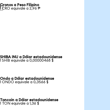
Cronos a Peso Filipino

1 CRO equivale a 2,96 ₱
SHIBA INU a Dólar estadounidense
1 SHIB equivale a 0,00000468 $
Ondo a Dólar estadounidense
1 ONDO equivale a 0,3566 $
Toncoin a Dólar estadounidense
1 TON equivale a 1,36 $