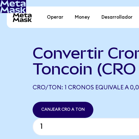
Operar
Money
Desarrollador
Convertir Cro
Toncoin (CRO
CRO/TON: 1 CRONOS EQUIVALE A 0,
CANJEAR CRO A TON