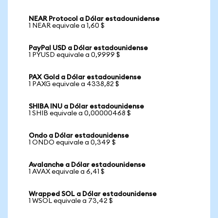
NEAR Protocol a Dólar estadounidense
1 NEAR equivale a 1,60 $
PayPal USD a Dólar estadounidense
1 PYUSD equivale a 0,9999 $
PAX Gold a Dólar estadounidense
1 PAXG equivale a 4338,82 $
SHIBA INU a Dólar estadounidense
1 SHIB equivale a 0,00000468 $
Ondo a Dólar estadounidense
1 ONDO equivale a 0,349 $
Avalanche a Dólar estadounidense
1 AVAX equivale a 6,41 $
Wrapped SOL a Dólar estadounidense
1 WSOL equivale a 73,42 $