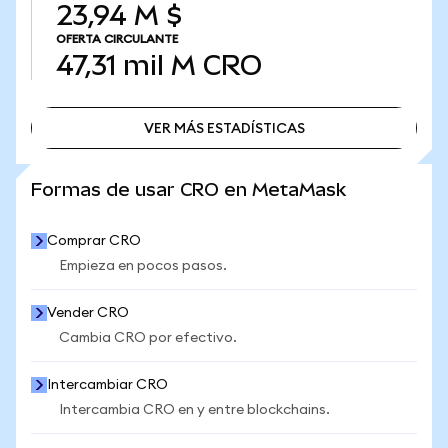
23,94 M $
OFERTA CIRCULANTE
47,31 mil M
CRO
VER MÁS ESTADÍSTICAS
VER MÁS ESTADÍSTICAS
Formas de usar CRO en MetaMask
Comprar CRO
Empieza en pocos pasos.
Vender CRO
Cambia CRO por efectivo.
Intercambiar CRO
Intercambia CRO en y entre blockchains.