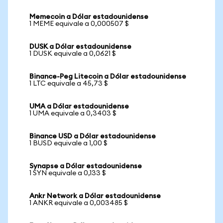
Memecoin a Dólar estadounidense
1 MEME equivale a 0,000507 $
DUSK a Dólar estadounidense
1 DUSK equivale a 0,0621 $
Binance-Peg Litecoin a Dólar estadounidense
1 LTC equivale a 45,73 $
UMA a Dólar estadounidense
1 UMA equivale a 0,3403 $
Binance USD a Dólar estadounidense
1 BUSD equivale a 1,00 $
Synapse a Dólar estadounidense
1 SYN equivale a 0,133 $
Ankr Network a Dólar estadounidense
1 ANKR equivale a 0,003485 $