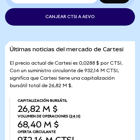
CANJEAR CTSI A AEVO
Últimas noticias del mercado de Cartesi
El precio actual de Cartesi es 0,0288 $ por CTSI.
Con un suministro circulante de 932,14 M CTSI,
significa que Cartesi tiene una capitalización
bursátil total de 26,82 M $.
CAPITALIZACIÓN BURSÁTIL
26,82 M $
VOLUMEN DE OPERACIONES
(24 H)
68,40 M $
OFERTA CIRCULANTE