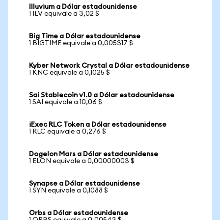
Illuvium a Dólar estadounidense
1 ILV equivale a 3,02 $
Big Time a Dólar estadounidense
1 BIGTIME equivale a 0,005317 $
Kyber Network Crystal a Dólar estadounidense
1 KNC equivale a 0,1025 $
Sai Stablecoin v1.0 a Dólar estadounidense
1 SAI equivale a 10,06 $
iExec RLC Token a Dólar estadounidense
1 RLC equivale a 0,276 $
Dogelon Mars a Dólar estadounidense
1 ELON equivale a 0,00000003 $
Synapse a Dólar estadounidense
1 SYN equivale a 0,1088 $
Orbs a Dólar estadounidense