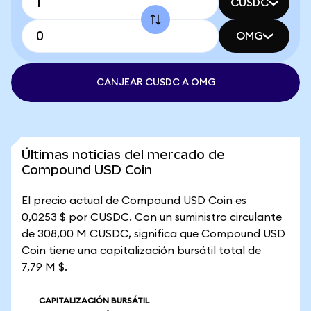
CUSDC
OMG
CANJEAR CUSDC A OMG
Últimas noticias del mercado de
Compound USD Coin
El precio actual de Compound USD Coin es
0,0253 $ por CUSDC. Con un suministro circulante
de 308,00 M CUSDC, significa que Compound USD
Coin tiene una capitalización bursátil total de
7,79 M $.
CAPITALIZACIÓN BURSÁTIL